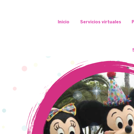
Inicio
Servicios virtuales