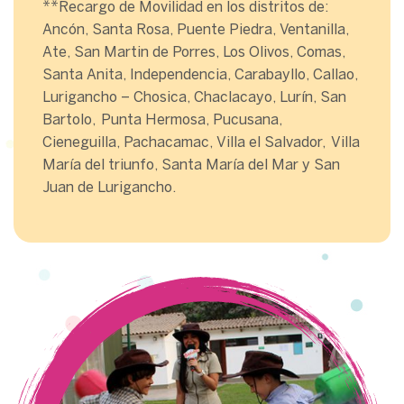
**Recargo de Movilidad en los distritos de:
Ancón, Santa Rosa, Puente Piedra, Ventanilla,
Ate, San Martin de Porres, Los Olivos, Comas,
Santa Anita, Independencia, Carabayllo, Callao,
Lurigancho – Chosica, Chaclacayo, Lurín, San
Bartolo, Punta Hermosa, Pucusana,
Cieneguilla, Pachacamac, Villa el Salvador, Villa
María del triunfo, Santa María del Mar y San
Juan de Lurigancho.